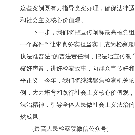
这些案例既有力指导类案办理，确保法律适
和社会主义核心价值观。
下一步，我们将把宣传阐释最高检党组新
一个案件”“让求真务实担当实干成为检察
执法谁普法”的普法责任制，把法治宣传教
察好声音，讲好检察故事，向群众宣传好和
平正义。今年，我们将继续聚焦检察机关依
例，大力培育和践行社会主义核心价值观，
法治精神，引导全体人民做社会主义法治的
然成风。
(最高人民检察院微信公众号)