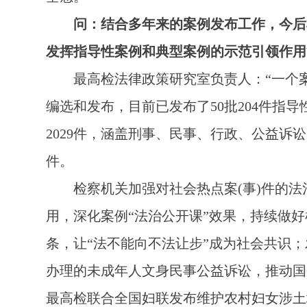
问：结合多年来的案例发布工作，今后
发挥指导性案例和典型案例的示范引领作用
最高检法律政策研究室负责人：“一个案
编选和发布，目前已发布了50批204件指导
2029件，涵盖刑事、民事、行政、公益诉讼
件。
检察机关加强对社会热点案(事)件的法
用，深化案例“法治公开课”效果，持续做
条，让“法不能向不法让步”成为社会共识；
办理的未成年人文身民事公益诉讼，推动国
最高检联合全国妇联发布维护农村妇女涉土