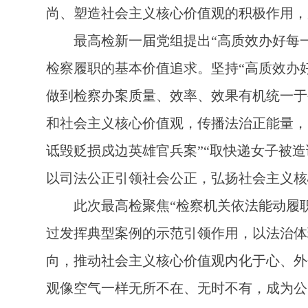
尚、塑造社会主义核心价值观的积极作用，
最高检新一届党组提出“高质效办好每一
检察履职的基本价值追求。坚持“高质效办
做到检察办案质量、效率、效果有机统一于
和社会主义核心价值观，传播法治正能量，
诋毁贬损戍边英雄官兵案”“取快递女子被造
以司法公正引领社会公正，弘扬社会主义核
此次最高检聚焦“检察机关依法能动履职
过发挥典型案例的示范引领作用，以法治体
向，推动社会主义核心价值观内化于心、外
观像空气一样无所不在、无时不有，成为公