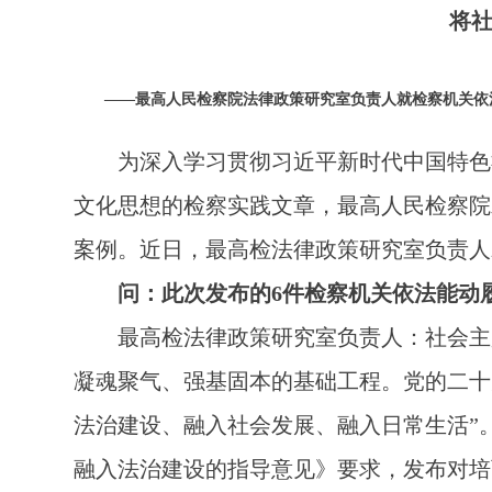
将
——最高人民检察院法律政策研究室负责人就检察机关依
为深入学习贯彻习近平新时代中国特色社
文化思想的检察实践文章，最高人民检察院
案例。近日，最高检法律政策研究室负责人
问：此次发布的6件检察机关依法能动
最高检法律政策研究室负责人：社会主义
凝魂聚气、强基固本的基础工程。党的二十
法治建设、融入社会发展、融入日常生活”
融入法治建设的指导意见》要求，发布对培