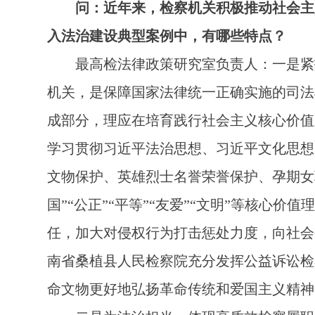
问：近年来，检察机关积极推动社会主
入法治建设典型案例中，有哪些特点？
最高检法律政策研究室负责人：一是紧扣
机关，是保障国家法律统一正确实施的司法
成部分，理应在培育践行社会主义核心价值
学习贯彻习近平法治思想、习近平文化思想
文物保护、英雄烈士名誉荣誉保护、孕期女
国”“公正”“平等”“友爱”“文明”等核
任，加大对侵权行为打击惩处力度，向社会
南省桑植县人民检察院充分发挥公益诉讼检
命文物更好地弘扬革命传统和爱国主义精神