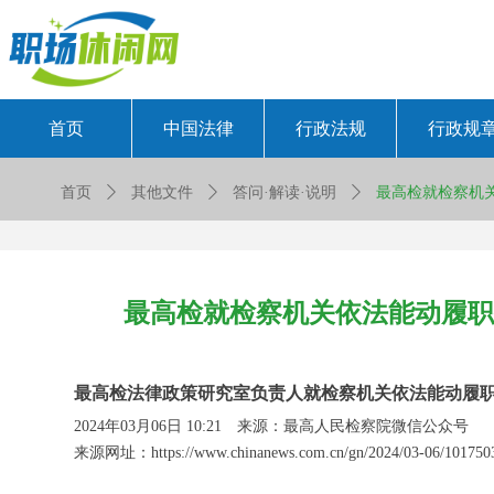
首页
中国法律
行政法规
行政规
首页
ꄲ
其他文件
ꄲ
答问·解读·说明
ꄲ
最高检就检察机
最高检就检察机关依法能动履职
最高检法律政策研究室负责人就检察机关依法能动履
2024年03月06日 10:21 来源：最高人民检察院微信公众号
来源网址：https://www.chinanews.com.cn/gn/2024/03-06/1017503